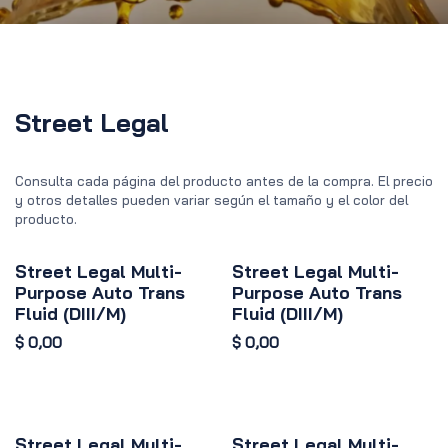
Street Legal
Consulta cada página del producto antes de la compra. El precio
y otros detalles pueden variar según el tamaño y el color del
producto.
Street Legal Multi-
Street Legal Multi-
Purpose Auto Trans
Purpose Auto Trans
Fluid (DIII/M)
Fluid (DIII/M)
$
0,00
$
0,00
Street Legal Multi-
Street Legal Multi-