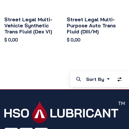
Street Legal Multi-
Street Legal Multi-
Vehicle Synthetic
Purpose Auto Trans
Trans Fluid (Dex VI)
Fluid (DIII/M)
$
0,00
$
0,00
Sort By