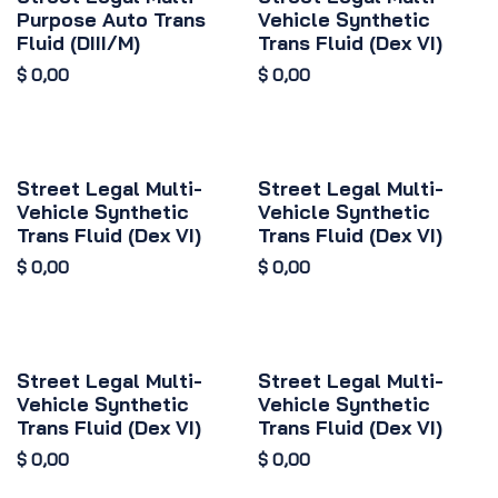
Purpose Auto Trans
Vehicle Synthetic
Fluid (DIII/M)
Trans Fluid (Dex VI)
$
0,00
$
0,00
Street Legal Multi-
Street Legal Multi-
Vehicle Synthetic
Vehicle Synthetic
Trans Fluid (Dex VI)
Trans Fluid (Dex VI)
$
0,00
$
0,00
Street Legal Multi-
Street Legal Multi-
Vehicle Synthetic
Vehicle Synthetic
Trans Fluid (Dex VI)
Trans Fluid (Dex VI)
$
0,00
$
0,00