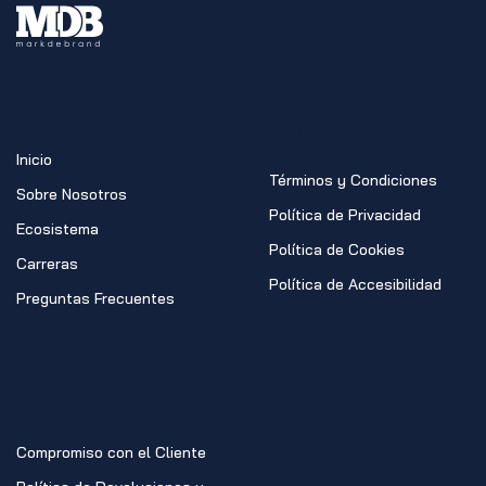
NAVEGACIÓN
LEGAL Y
PRIVACIDAD
Inicio
Términos y Condiciones
Sobre Nosotros
Política de Privacidad
Ecosistema
Política de Cookies
Carreras
Política de Accesibilidad
Preguntas Frecuentes
POLÍTICAS DEL
CLIENTE
Compromiso con el Cliente