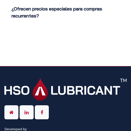
¿Ofrecen precios especiales para compras
recurrentes?