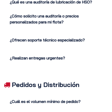
¿Qué es una auditoría de lubricación de HSO?
¿Cómo solicito una auditoría o precios
personalizados para mi flota?
¿Ofrecen soporte técnico especializado?
¿Realizan entregas urgentes?
Pedidos y Distribución
¿Cuál es el volumen mínimo de pedido?