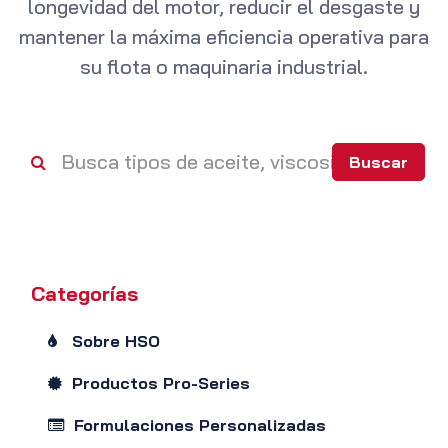
longevidad del motor, reducir el desgaste y
mantener la máxima eficiencia operativa para
su flota o maquinaria industrial.
Buscar
Categorías
Sobre HSO
Productos Pro-Series
Formulaciones Personalizadas