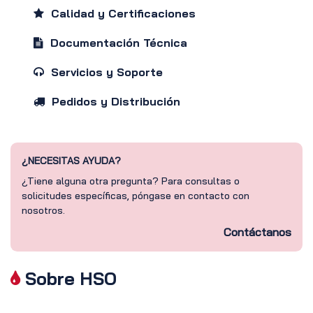
Calidad y Certificaciones
Documentación Técnica
Servicios y Soporte
Pedidos y Distribución
¿NECESITAS AYUDA?
¿Tiene alguna otra pregunta? Para consultas o
solicitudes específicas, póngase en contacto con
nosotros.
Contáctanos
Sobre HSO