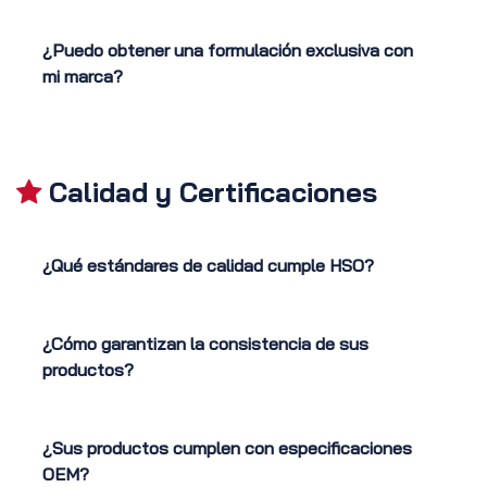
¿Puedo obtener una formulación exclusiva con
mi marca?
Calidad y Certificaciones
¿Qué estándares de calidad cumple HSO?
¿Cómo garantizan la consistencia de sus
productos?
¿Sus productos cumplen con especificaciones
OEM?