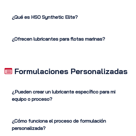
¿Qué es HSO Synthetic Elite?
¿Ofrecen lubricantes para flotas marinas?
Formulaciones Personalizadas
¿Pueden crear un lubricante específico para mi
equipo o proceso?
¿Cómo funciona el proceso de formulación
personalizada?