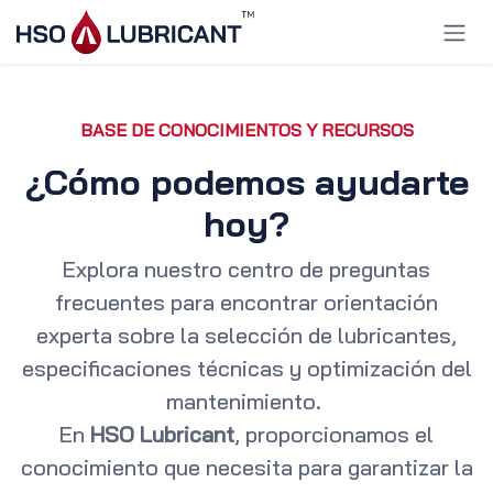
Ir al contenido
BASE DE CONOCIMIENTOS Y RECURSOS
¿Cómo podemos ayudarte
hoy?
Explora nuestro centro de preguntas
frecuentes para encontrar orientación
experta sobre la selección de lubricantes,
especificaciones técnicas y optimización del
mantenimiento.
En
HSO Lubricant
, proporcionamos el
conocimiento que necesita para garantizar la