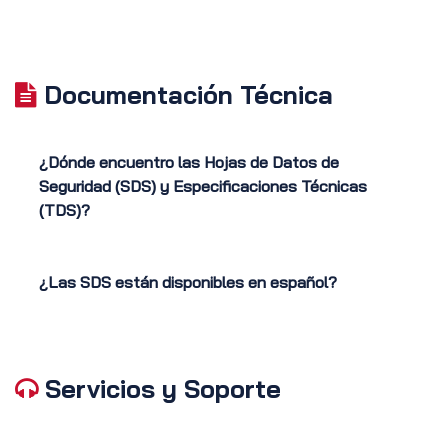
Documentación Técnica
¿Dónde encuentro las Hojas de Datos de
Seguridad (SDS) y Especificaciones Técnicas
(TDS)?
¿Las SDS están disponibles en español?
Servicios y Soporte