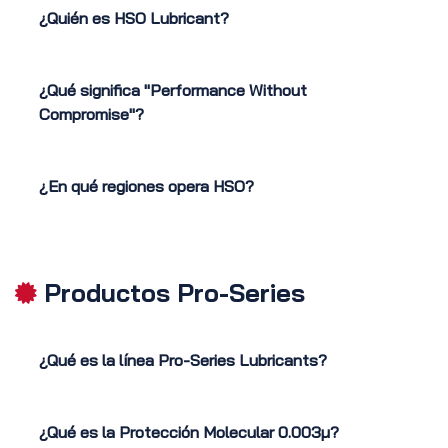
¿Quién es HSO Lubricant?
¿Qué significa "Performance Without
Compromise"?
¿En qué regiones opera HSO?
Productos Pro-Series
¿Qué es la línea Pro-Series Lubricants?
¿Qué es la Protección Molecular 0.003μ?