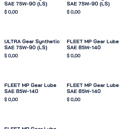
SAE 75W-90 (LS)
SAE 75W-90 (LS)
$
0,00
$
0,00
ULTRA Gear Synthetic
FLEET MP Gear Lube
SAE 75W-90 (LS)
SAE 85W-140
$
0,00
$
0,00
FLEET MP Gear Lube
FLEET MP Gear Lube
SAE 85W-140
SAE 85W-140
$
0,00
$
0,00
FLEET MP Gear Lube