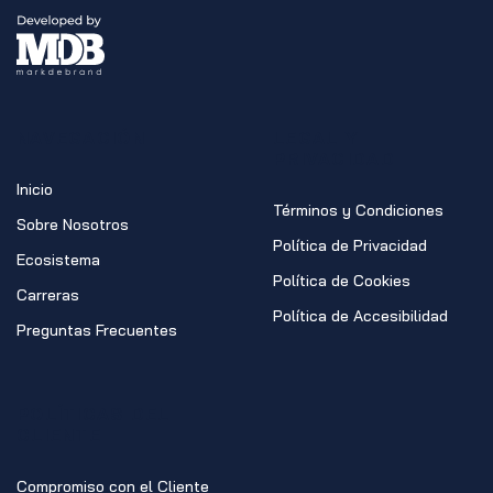
NAVEGACIÓN
LEGAL Y
PRIVACIDAD
Inicio
Términos y Condiciones
Sobre Nosotros
Política de Privacidad
Ecosistema
Política de Cookies
Carreras
Política de Accesibilidad
Preguntas Frecuentes
POLÍTICAS DEL
CLIENTE
Compromiso con el Cliente