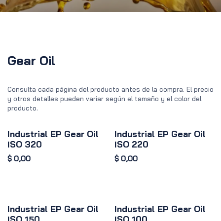
Gear Oil
Consulta cada página del producto antes de la compra. El precio
y otros detalles pueden variar según el tamaño y el color del
producto.
Industrial EP Gear Oil
Industrial EP Gear Oil
ISO 320
ISO 220
$
0,00
$
0,00
Industrial EP Gear Oil
Industrial EP Gear Oil
ISO 150
ISO 100