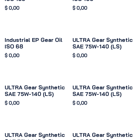
$
0,00
$
0,00
Industrial EP Gear Oil
ULTRA Gear Synthetic
ISO 68
SAE 75W-140 (LS)
$
0,00
$
0,00
ULTRA Gear Synthetic
ULTRA Gear Synthetic
SAE 75W-140 (LS)
SAE 75W-140 (LS)
$
0,00
$
0,00
ULTRA Gear Synthetic
ULTRA Gear Synthetic