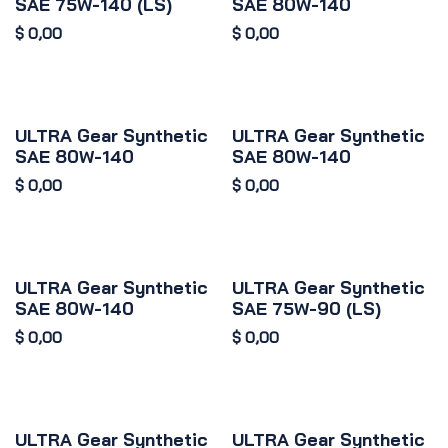
SAE 75W-140 (LS)
SAE 80W-140
$
0,00
$
0,00
ULTRA Gear Synthetic
ULTRA Gear Synthetic
SAE 80W-140
SAE 80W-140
$
0,00
$
0,00
ULTRA Gear Synthetic
ULTRA Gear Synthetic
SAE 80W-140
SAE 75W-90 (LS)
$
0,00
$
0,00
ULTRA Gear Synthetic
ULTRA Gear Synthetic