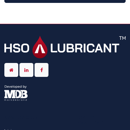
NAVEGACIÓN
LEGAL Y
PRIVACIDAD