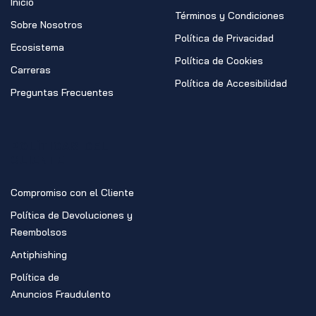
Inicio
Términos y Condiciones
Sobre Nosotros
Política de Privacidad
Ecosistema
Política de Cookies
Carreras
Política de Accesibilidad
Preguntas Frecuentes
POLÍTICAS DEL
CLIENTE
Compromiso con el Cliente
Política de Devoluciones y
Reembolsos
Antiphishing
Política de
Anuncios Fraudulento