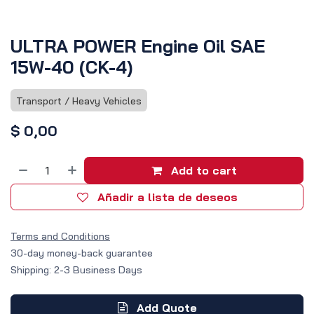
ULTRA POWER Engine Oil SAE
15W-40 (CK-4)
Transport / Heavy Vehicles
$
0,00
Add to cart
Añadir a lista de deseos
Terms and Conditions
30-day money-back guarantee
Shipping: 2-3 Business Days
Add Quote