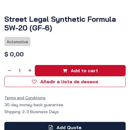
Street Legal Synthetic Formula
5W-20 (GF-6)
Automotive
$
0,00
Add to cart
Añadir a lista de deseos
Terms and Conditions
30-day money-back guarantee
Shipping: 2-3 Business Days
Add Quote