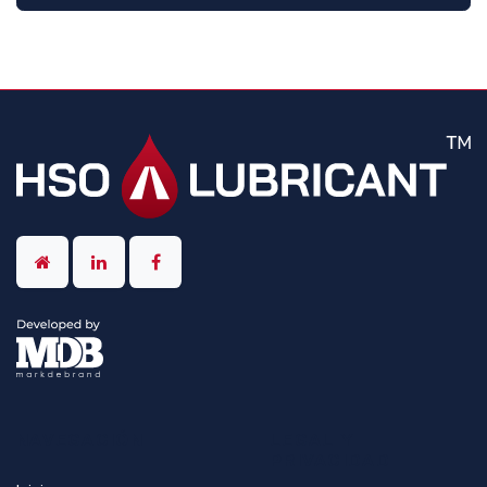
NAVEGACIÓN
LEGAL Y
PRIVACIDAD