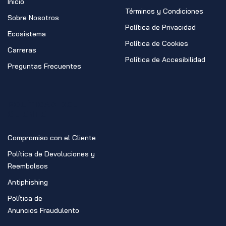
Inicio
Términos y Condiciones
Sobre Nosotros
Política de Privacidad
Ecosistema
Política de Cookies
Carreras
Política de Accesibilidad
Preguntas Frecuentes
POLÍTICAS DEL
CLIENTE
Compromiso con el Cliente
Política de Devoluciones y
Reembolsos
Antiphishing
Política de
Anuncios Fraudulento