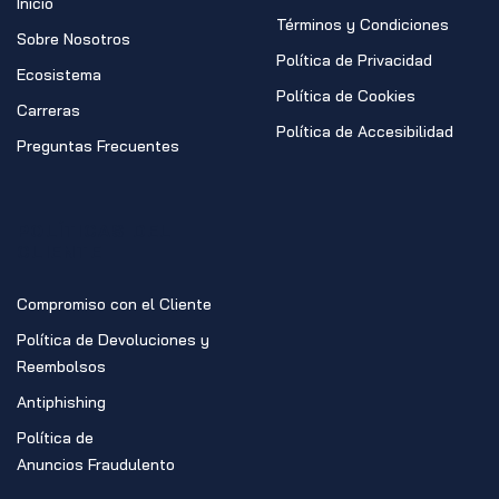
Inicio
Términos y Condiciones
Sobre Nosotros
Política de Privacidad
Ecosistema
Política de Cookies
Carreras
Política de Accesibilidad
Preguntas Frecuentes
POLÍTICAS DEL
CLIENTE
Compromiso con el Cliente
Política de Devoluciones y
Reembolsos
Antiphishing
Política de
Anuncios Fraudulento