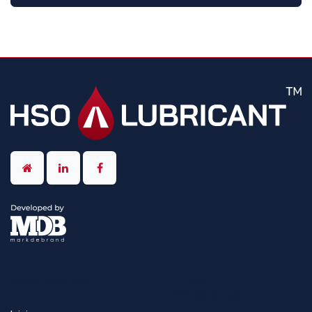
NAVEGACIÓN
LEGAL Y
PRIVACIDAD