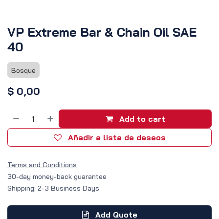
VP Extreme Bar & Chain Oil SAE
40
Bosque
$
0,00
Add to cart
Añadir a lista de deseos
Terms and Conditions
30-day money-back guarantee
Shipping: 2-3 Business Days
Add Quote