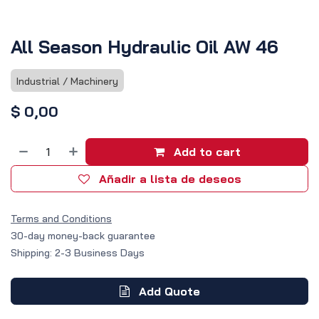
All Season Hydraulic Oil AW 46
Industrial / Machinery
$
0,00
Add to cart
Añadir a lista de deseos
Terms and Conditions
30-day money-back guarantee
Shipping: 2-3 Business Days
Add Quote