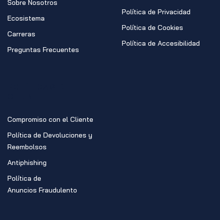
Sobre Nosotros
Política de Privacidad
Ecosistema
Política de Cookies
Carreras
Política de Accesibilidad
Preguntas Frecuentes
POLÍTICAS DEL
CLIENTE
Compromiso con el Cliente
Política de Devoluciones y
Reembolsos
Antiphishing
Política de
Anuncios Fraudulento